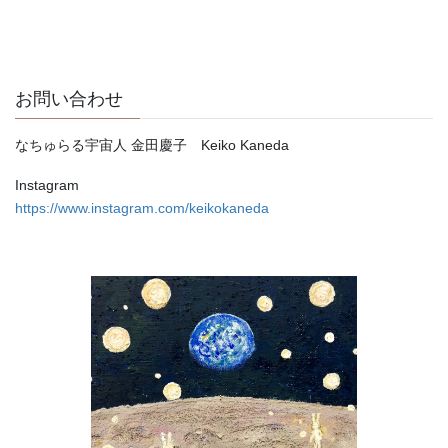
お問い合わせ
なちゅらる宇宙人 金田慶子 Keiko Kaneda
Instagram
https://www.instagram.com/keikokaneda