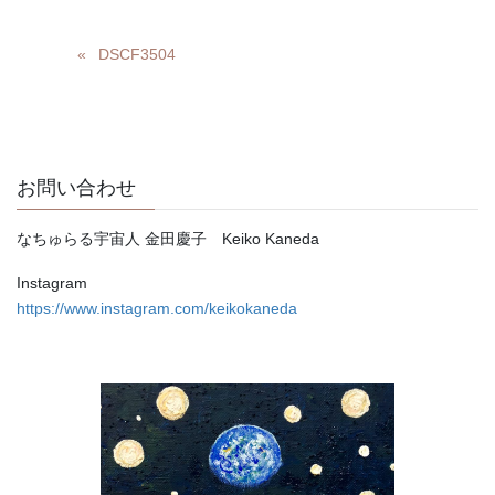
DSCF3504
お問い合わせ
なちゅらる宇宙人 金田慶子 Keiko Kaneda
Instagram
https://www.instagram.com/keikokaneda