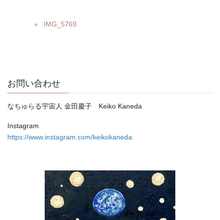
IMG_5769
お問い合わせ
なちゅらる宇宙人 金田慶子 Keiko Kaneda
Instagram
https://www.instagram.com/keikokaneda