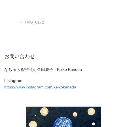
IMG_8172
お問い合わせ
なちゅらる宇宙人 金田慶子 Keiko Kaneda
Instagram
https://www.instagram.com/keikokaneda