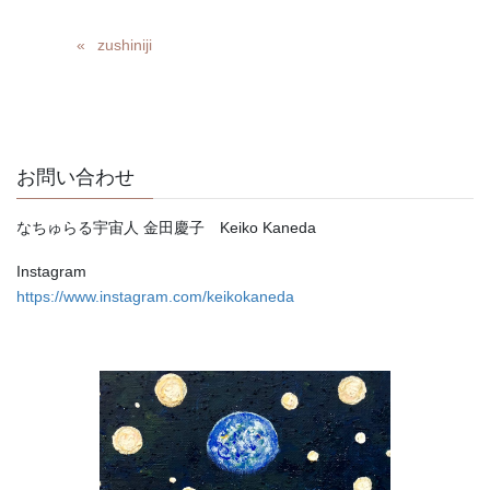
zushiniji
お問い合わせ
なちゅらる宇宙人 金田慶子 Keiko Kaneda
Instagram
https://www.instagram.com/keikokaneda